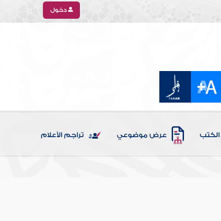
دخول
الكتب
عرض موضوعي
تراجم الأعلام