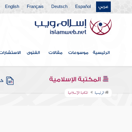
عربي
Español
Deutsch
Français
English
الرئيسية
موسوعات
مقالات
الفتوى
الاستشارات
المكتبة الإسلامية
كتب
الرئيسية
المكتبة الإسلامية