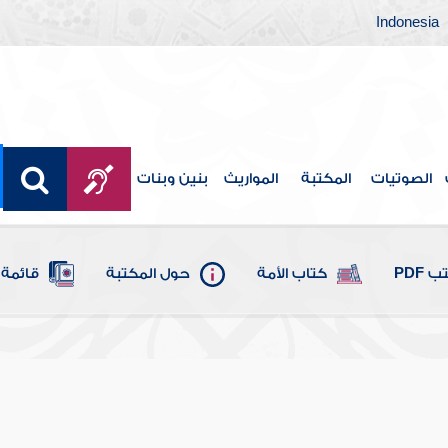
Indonesia
الصوتيات
المكتبة
المواريث
بنين وبنات
 PDF
كتاب الأمة
حول المكتبة
قائمة 