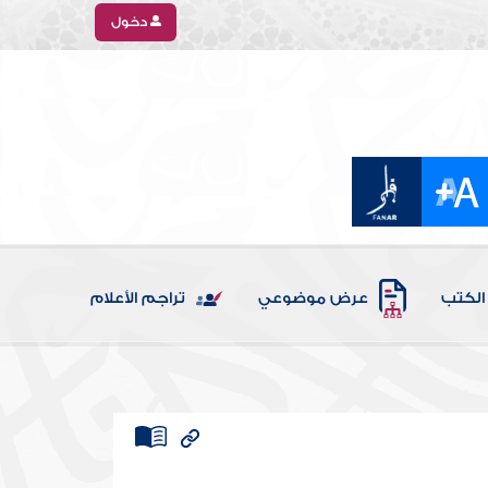
دخول
الكتب
عرض موضوعي
تراجم الأعلام