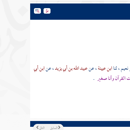
 نعيم
، ثنا
ابن عيينة
، عن
عبيد الله بن أبي يزيد
، عن
ابن أبي
ت القرآن وأنا صغير
.
السابق
التالي