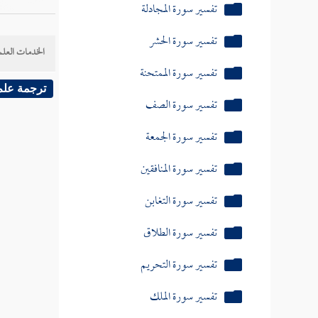
تفسير سورة الجمعة
تفسير سورة المنافقين
الخدمات العلم
تفسير سورة التغابن
ترجمة علم
تفسير سورة الطلاق
تفسير سورة التحريم
تفسير سورة الملك
تفسير سورة ن والقلم
تفسير سورة الحاقة
تفسير سورة سأل سائل
تفسير سورة نوح