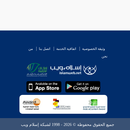
وثيقة الخصوصية
اتفاقية الخدمة
اتصل بنا
من
نحن
جميع الحقوق محفوظة © 2026 - 1998 لشبكة إسلام ويب