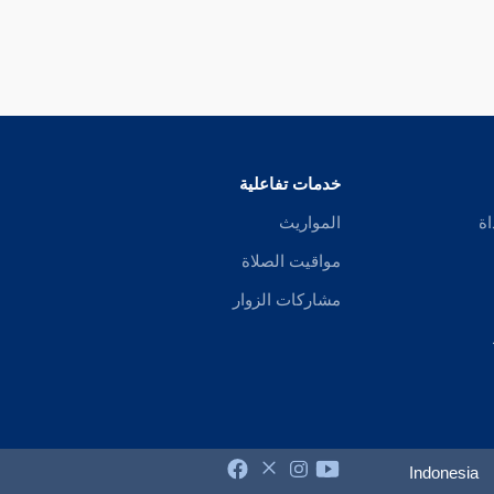
خدمات تفاعلية
اة
المواريث
مواقيت الصلاة
مشاركات الزوار
Indonesia