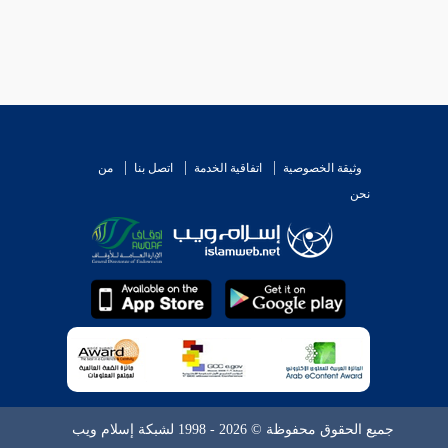
وثيقة الخصوصية
اتفاقية الخدمة
اتصل بنا
من
نحن
جميع الحقوق محفوظة © 2026 - 1998 لشبكة إسلام ويب