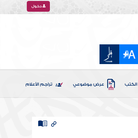
دخول
الكتب
عرض موضوعي
تراجم الأعلام