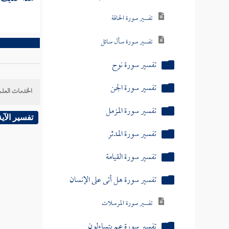
تفسير سورة المدثر
تفسير سورة القيامة
تفسير سورة هل أتى على الإنسان
تفسير سورة المرسلات
الخدمات العلم
تفسير سورة عم يتساءلون
تفسير الآية
تفسير سورة النازعات
تفسير سورة عبس وتولى
تفسير سورة إذا الشمس كورت
تفسير سورة إذا السماء انفطرت
تفسير سورة المطففين