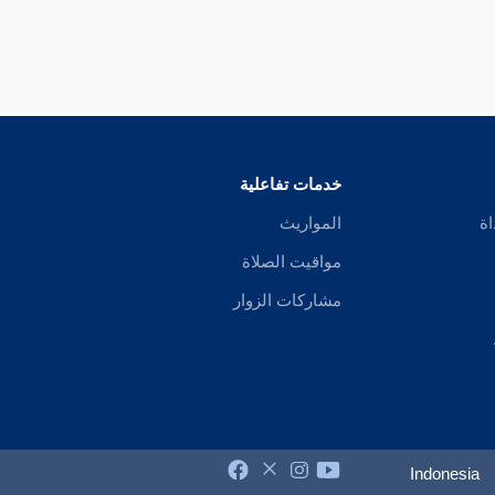
خدمات تفاعلية
اة
المواريث
مواقيت الصلاة
مشاركات الزوار
Indonesia