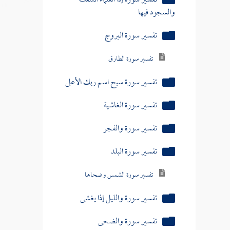
تفسير سورة الغاشية
تفسير سورة والفجر
تفسير سورة البلد
تفسير سورة الشمس وضحاها
تفسير سورة والليل إذا يغشى
تفسير سورة والضحى
تفسير سورة ألم نشرح
تفسير سورة والتين
تفسير سورة اقرأ باسم ربك الذي خلق
تفسير سورة إنا أنزلناه