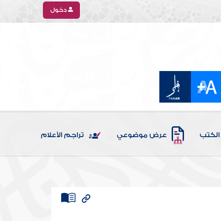
دخول
الكتب
عرض موضوعي
تراجم الأعلام