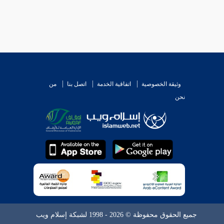
وثيقة الخصوصية
اتفاقية الخدمة
اتصل بنا
من
نحن
جميع الحقوق محفوظة © 2026 - 1998 لشبكة إسلام ويب