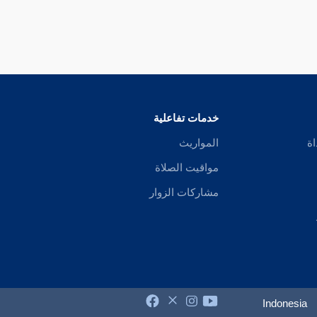
خدمات تفاعلية
اة
المواريث
مواقيت الصلاة
مشاركات الزوار
Indonesia