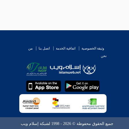
وثيقة الخصوصية
اتفاقية الخدمة
اتصل بنا
من
نحن
جميع الحقوق محفوظة © 2026 - 1998 لشبكة إسلام ويب