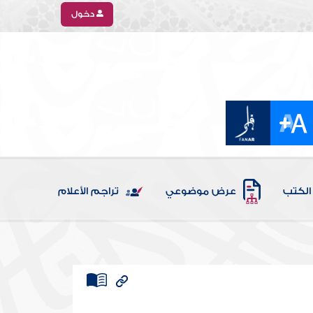
دخول
الكتب
عرض موضوعي
تراجم الأعلام