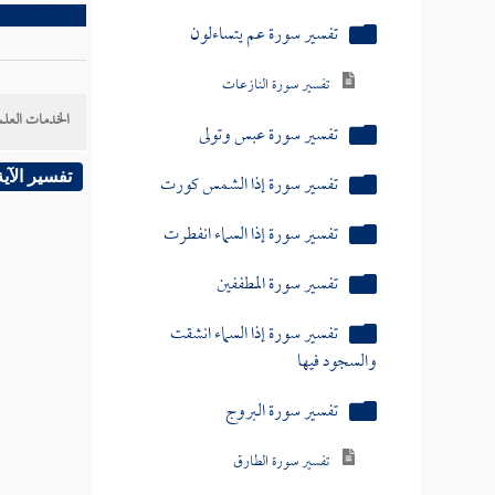
تفسير سورة إذا السماء انشقت
والسجود فيها
تفسير سورة البروج
الخدمات العلم
تفسير سورة الطارق
تفسير الآية
تفسير سورة سبح اسم ربك الأعلى
تفسير سورة الغاشية
تفسير سورة والفجر
تفسير سورة البلد
تفسير سورة الشمس وضحاها
تفسير سورة والليل إذا يغشى