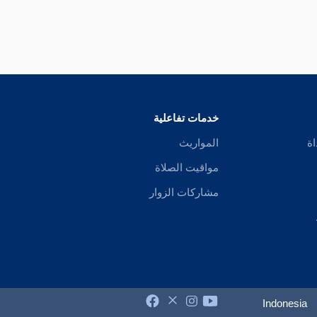
خدمات تفاعلية
اة
المواريث
مواقيت الصلاة
مشاركات الزوار
Indonesia