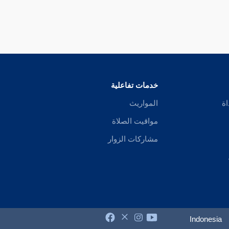
خدمات تفاعلية
اة
المواريث
مواقيت الصلاة
مشاركات الزوار
Indonesia