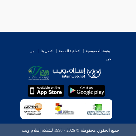
وثيقة الخصوصية
اتفاقية الخدمة
اتصل بنا
من
نحن
جميع الحقوق محفوظة © 2026 - 1998 لشبكة إسلام ويب