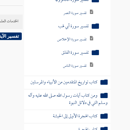
كتاب الهجرة
الخدمات العلم
كتاب المغازي والسرايا
كتاب معرفة الصحابة رضي الله تعالى عنهم
تفسير الآية
كتاب الأحكام
كتاب الأطعمة
كتاب الأضاحي
كتاب التوبة والإنابة
كتاب الأدب
كتاب الرقاق
كتاب الفرائض