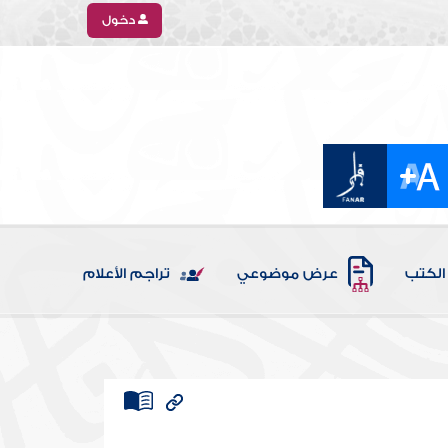
دخول
الكتب
عرض موضوعي
تراجم الأعلام