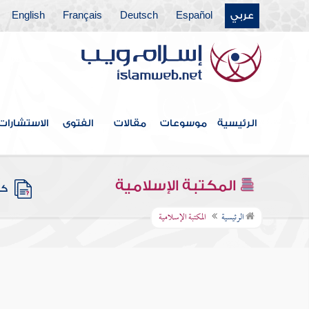
عربي
Español
Deutsch
Français
English
الرئيسية
موسوعات
مقالات
الفتوى
الاستشارات
المكتبة الإسلامية
كتب
الرئيسية
المكتبة الإسلامية