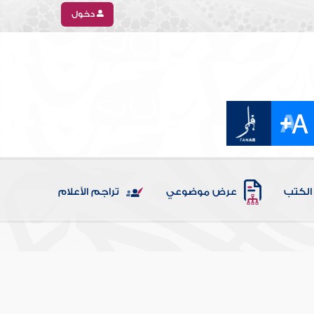
دخول
الكتب
عرض موضوعي
تراجم الأعلام