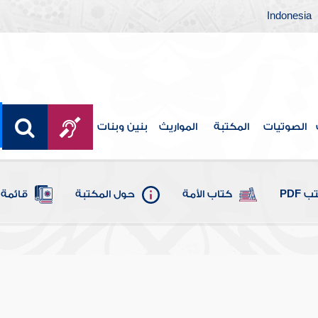
Indonesia
الصوتيات
المكتبة
المواريث
بنين وبنات
 PDF
كتاب الأمة
حول المكتبة
قائمة 