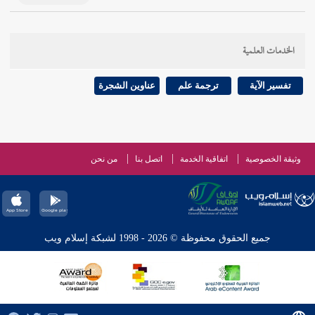
الخدمات العلمية
تفسير الآية
ترجمة علم
عناوين الشجرة
وثيقة الخصوصية
اتفاقية الخدمة
اتصل بنا
من نحن
جميع الحقوق محفوظة © 2026 - 1998 لشبكة إسلام ويب