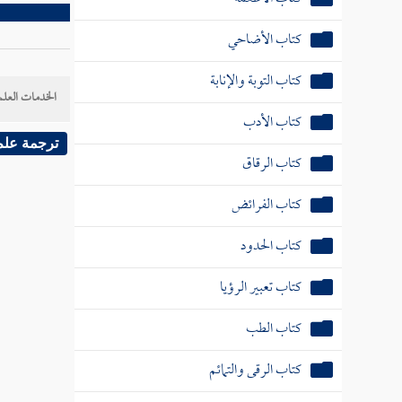
كتاب الأضاحي
كتاب التوبة والإنابة
الخدمات العلم
كتاب الأدب
ترجمة علم
كتاب الرقاق
كتاب الفرائض
كتاب الحدود
كتاب تعبير الرؤيا
كتاب الطب
كتاب الرقى والتمائم