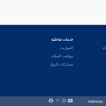
خدمات تفاعلية
اة
المواريث
مواقيت الصلاة
مشاركات الزوار
Indonesia