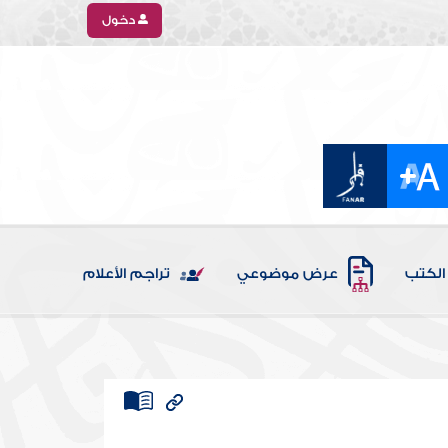
دخول
الكتب
عرض موضوعي
تراجم الأعلام