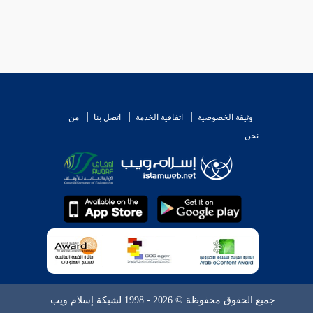
وثيقة الخصوصية
اتفاقية الخدمة
اتصل بنا
من
نحن
جميع الحقوق محفوظة © 2026 - 1998 لشبكة إسلام ويب