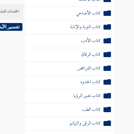
الخدمات العلم
كتاب الأضاحي
كتاب التوبة والإنابة
تفسير الآية
كتاب الأدب
كتاب الرقاق
كتاب الفرائض
كتاب الحدود
كتاب تعبير الرؤيا
كتاب الطب
كتاب الرقى والتمائم