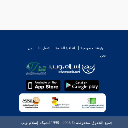
وثيقة الخصوصية
اتفاقية الخدمة
اتصل بنا
من
نحن
جميع الحقوق محفوظة © 2026 - 1998 لشبكة إسلام ويب