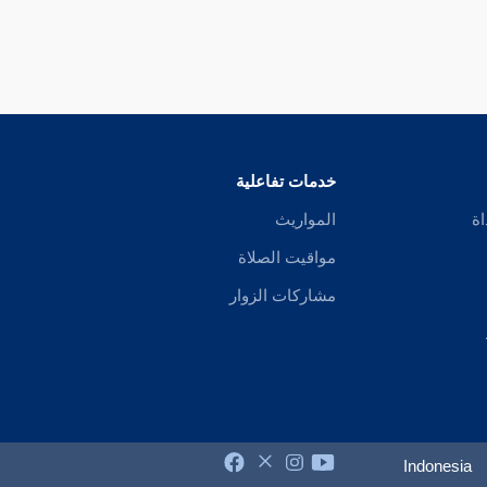
خدمات تفاعلية
اة
المواريث
مواقيت الصلاة
مشاركات الزوار
Indonesia