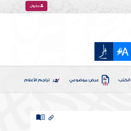
دخول
الكتب
عرض موضوعي
تراجم الأعلام