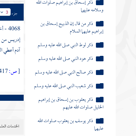
ذكر إسحاق بن إبراهيم صلوات الله
وسلامه عليهما
جزء
3
ذكر من قال إن الذبيح إسحاق بن
4068 - أخبرنا
إبراهيم عليهما السلام
إدريس
من ه
ذكر لوط النبي صلى الله عليه وسلم
آدم أعطي ال
ذكر هود النبي صلى الله عليه وسلم
ذكر صالح النبي صلى الله عليه وسلم
[
ص:
417 ]
ذكر شعيب النبي صلى الله عليه وسلم
ذكر يعقوب بن إسحاق بن إبراهيم
الخليل صلوات الله عليهم
ذكر يوسف بن يعقوب صلوات الله
عليهما
الخدمات العلم