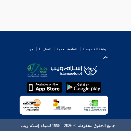
وثيقة الخصوصية
اتفاقية الخدمة
اتصل بنا
من
نحن
جميع الحقوق محفوظة © 2026 - 1998 لشبكة إسلام ويب