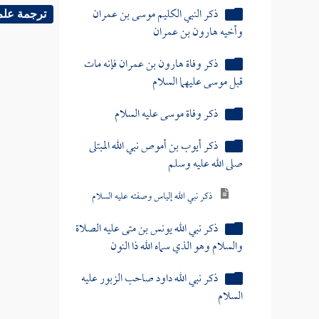
ذكر النبي الكليم موسى بن عمران
ترجمة علم
وأخيه هارون بن عمران
ذكر وفاة هارون بن عمران فإنه مات
قبل موسى عليهما السلام
ذكر وفاة موسى عليه السلام
ذكر أيوب بن أموص نبي الله المبتلى
صلى الله عليه وسلم
ذكر نبي الله إلياس وصفته عليه السلام
ذكر نبي الله يونس بن متى عليه الصلاة
والسلام وهو الذي سماه الله ذا النون
ذكر نبي الله داود صاحب الزبور عليه
السلام