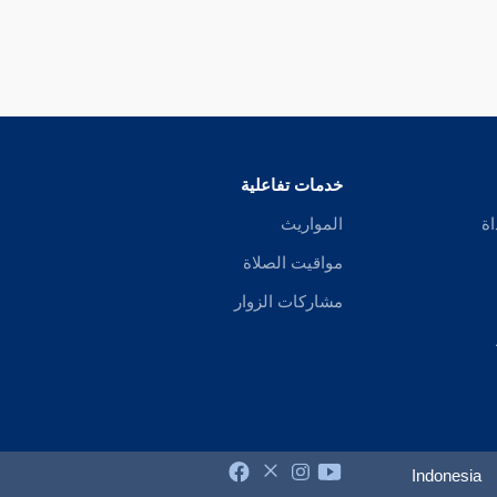
خدمات تفاعلية
اة
المواريث
مواقيت الصلاة
مشاركات الزوار
Indonesia