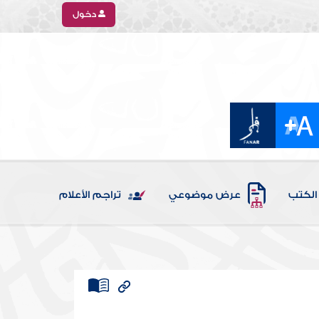
دخول
الكتب
عرض موضوعي
تراجم الأعلام