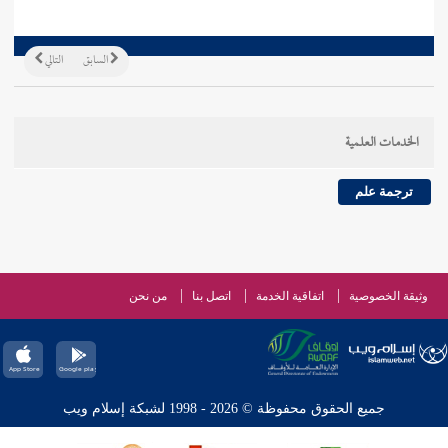
السابق
التالي
الخدمات العلمية
ترجمة علم
وثيقة الخصوصية
اتفاقية الخدمة
اتصل بنا
من نحن
جميع الحقوق محفوظة © 2026 - 1998 لشبكة إسلام ويب