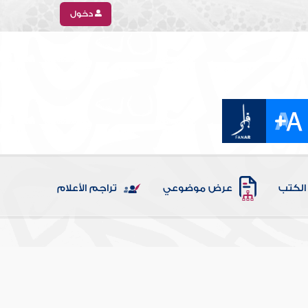
دخول
الكتب
عرض موضوعي
تراجم الأعلام