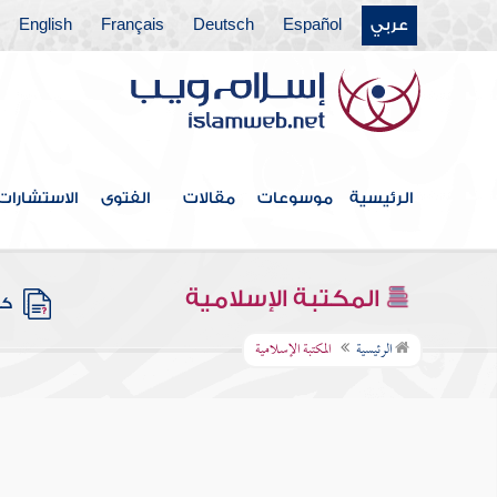
عربي
Español
Deutsch
Français
English
الرئيسية
موسوعات
مقالات
الفتوى
الاستشارات
المكتبة الإسلامية
كتب
الرئيسية
المكتبة الإسلامية