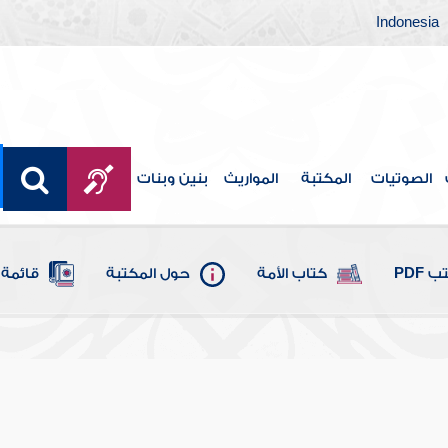
Indonesia
الصوتيات
المكتبة
المواريث
بنين وبنات
 PDF
كتاب الأمة
حول المكتبة
قائمة 