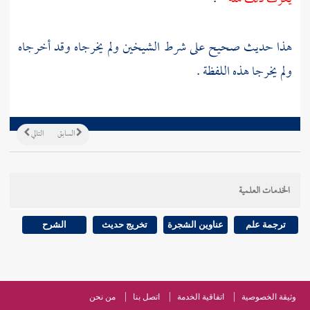
هذا حديث صحيح على شرط الشيخين ولم يخرجاه وقد أخرجاه
ولم يخرجا هذه اللفظة .
السابق
التالي
الخدمات العلمية
ترجمة علم
عناوين الشجرة
تخريج حديث
الشرح
وثيقة الخصوصية
اتفاقية الخدمة
اتصل بنا
من نحن