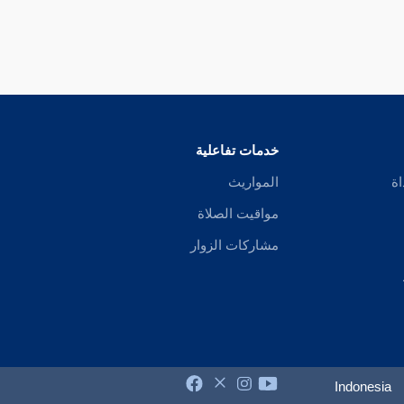
خدمات تفاعلية
اة
المواريث
مواقيت الصلاة
مشاركات الزوار
Indonesia