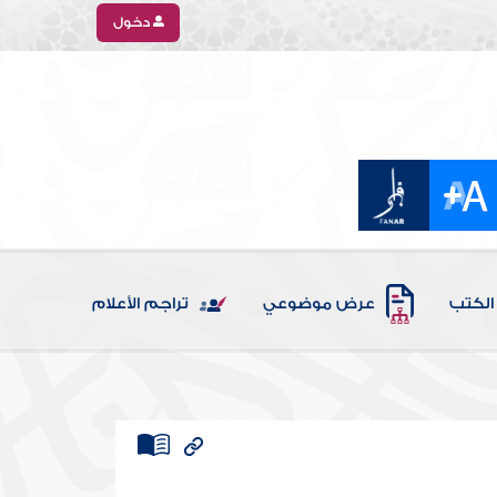
دخول
الكتب
عرض موضوعي
تراجم الأعلام