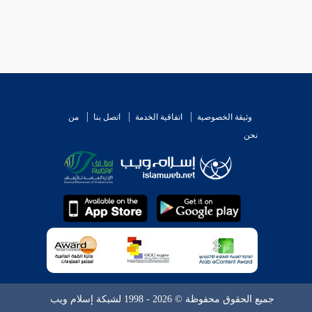
وثيقة الخصوصية
اتفاقية الخدمة
اتصل بنا
من
نحن
جميع الحقوق محفوظة © 2026 - 1998 لشبكة إسلام ويب