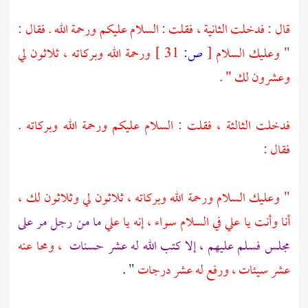
قال : فدخلت الثانية ، فقلت : السلام عليكم ورحمة الله . فقال :
" وعليك السلام
[
ص:
31 ]
ورحمة الله وبركاته ، ثلاثون لي
وعشرون لك " .
فدخلت الثالثة ، فقلت : السلام عليكم ورحمة الله وبركاته .
فقال :
" وعليك السلام ورحمة الله وبركاته ، ثلاثون لي وثلاثون لك ،
أنا وأنت يا
علي
في السلام سواء ، إنه يا
علي
ما من رجل مر على
مجلس فسلم عليهم ، إلا كتب الله له عشر حسنات
، ومحا عنه
عشر سيئات ، ورفع له عشر درجات
" .