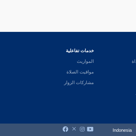
خدمات تفاعلية
اة
المواريث
مواقيت الصلاة
مشاركات الزوار
Indonesia