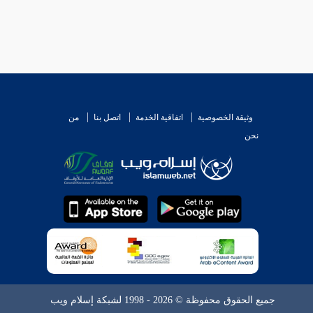
وثيقة الخصوصية
اتفاقية الخدمة
اتصل بنا
من
نحن
جميع الحقوق محفوظة © 2026 - 1998 لشبكة إسلام ويب