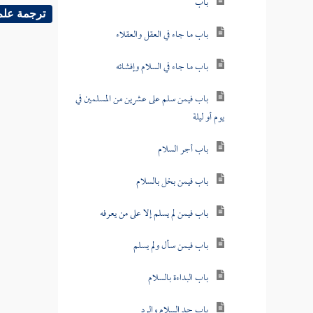
باب
ترجمة علم
باب ما جاء في العقل والعقلاء
باب ما جاء في السلام وإفشائه
باب فيمن سلم على عشرين من المسلمين في
يوم أو ليلة
باب أجر السلام
باب فيمن بخل بالسلام
باب فيمن لم يسلم إلا على من يعرفه
باب فيمن سأل ولم يسلم
باب البداءة بالسلام
باب حد السلام والرد