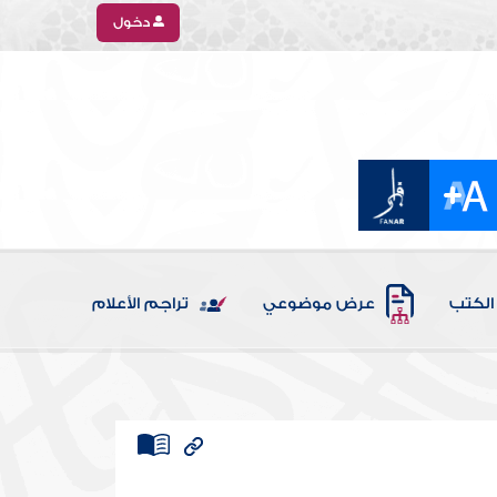
دخول
الكتب
عرض موضوعي
تراجم الأعلام