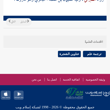
السابق
التالي
الخدمات العلمية
ترجمة علم
عناوين الشجرة
وثيقة الخصوصية
اتفاقية الخدمة
اتصل بنا
من نحن
جميع الحقوق محفوظة © 2026 - 1998 لشبكة إسلام ويب