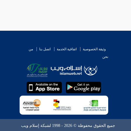
وثيقة الخصوصية
اتفاقية الخدمة
اتصل بنا
من
نحن
جميع الحقوق محفوظة © 2026 - 1998 لشبكة إسلام ويب