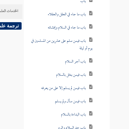
باب
الخدمات العلم
باب ما جاء في العقل والعقلاء
ترجمة علم
باب ما جاء في السلام وإفشائه
باب فيمن سلم على عشرين من المسلمين في
يوم أو ليلة
باب أجر السلام
باب فيمن بخل بالسلام
باب فيمن لم يسلم إلا على من يعرفه
باب فيمن سأل ولم يسلم
باب البداءة بالسلام
باب حد السلام والرد