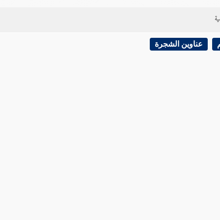
ية
عناوين الشجرة