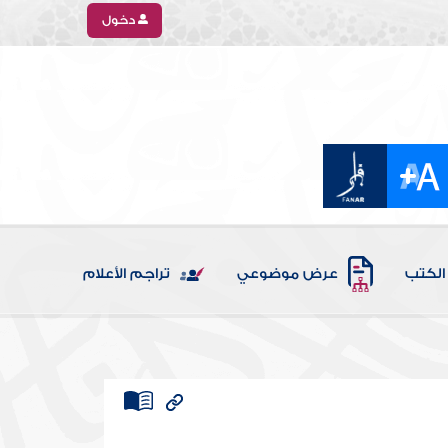
دخول
الكتب
عرض موضوعي
تراجم الأعلام