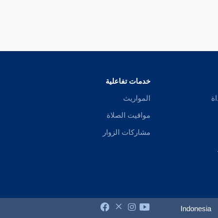
خدمات تفاعلية
اة
المواريث
مواقيت الصلاة
مشاركات الزوار
Indonesia