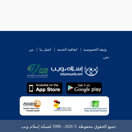
وثيقة الخصوصية
اتفاقية الخدمة
اتصل بنا
من
نحن
جميع الحقوق محفوظة © 2026 - 1998 لشبكة إسلام ويب