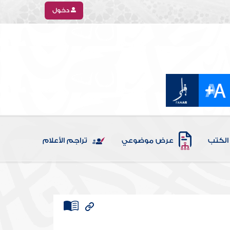
دخول
الكتب
عرض موضوعي
تراجم الأعلام