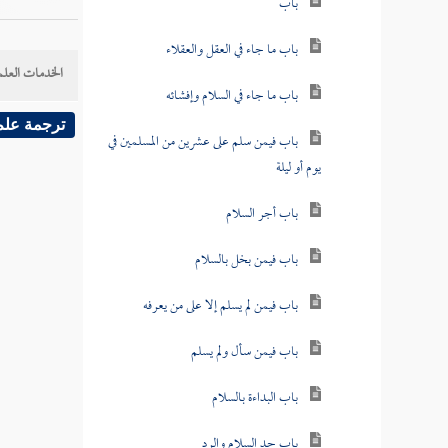
باب
باب ما جاء في العقل والعقلاء
الخدمات العلم
باب ما جاء في السلام وإفشائه
ترجمة علم
باب فيمن سلم على عشرين من المسلمين في
يوم أو ليلة
باب أجر السلام
باب فيمن بخل بالسلام
باب فيمن لم يسلم إلا على من يعرفه
باب فيمن سأل ولم يسلم
باب البداءة بالسلام
باب حد السلام والرد