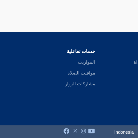
خدمات تفاعلية
اة
المواريث
مواقيت الصلاة
مشاركات الزوار
Indonesia