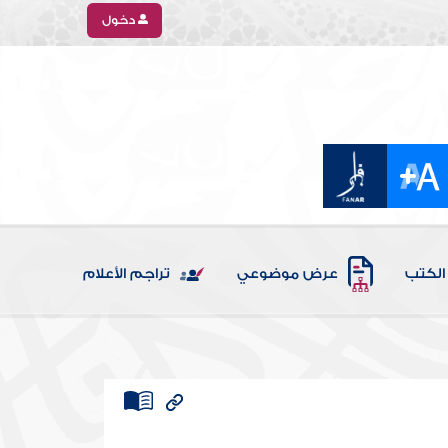
دخول
الكتب
عرض موضوعي
تراجم الأعلام