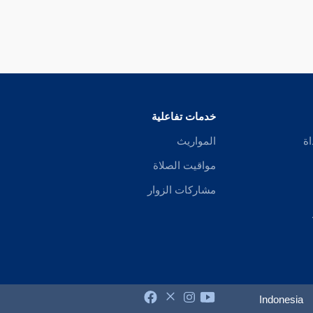
خدمات تفاعلية
اة
المواريث
مواقيت الصلاة
مشاركات الزوار
Indonesia