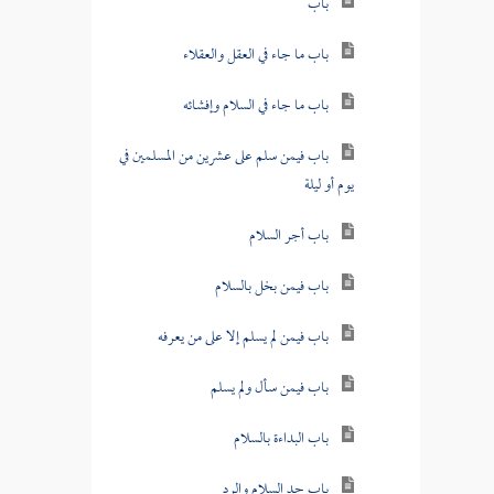
باب
باب ما جاء في العقل والعقلاء
باب ما جاء في السلام وإفشائه
باب فيمن سلم على عشرين من المسلمين في
يوم أو ليلة
باب أجر السلام
باب فيمن بخل بالسلام
باب فيمن لم يسلم إلا على من يعرفه
باب فيمن سأل ولم يسلم
باب البداءة بالسلام
باب حد السلام والرد