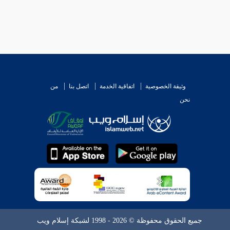
وثيقة الخصوصية
اتفاقية الخدمة
اتصل بنا
من
نحن
جميع الحقوق محفوظة © 2026 - 1998 لشبكة إسلام ويب