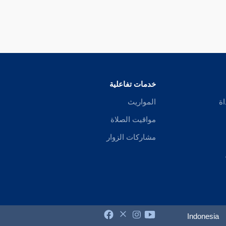
خدمات تفاعلية
اة
المواريث
مواقيت الصلاة
مشاركات الزوار
Indonesia