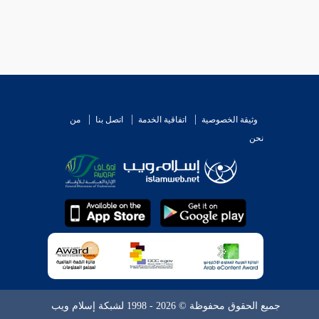
وثيقة الخصوصية
اتفاقية الخدمة
اتصل بنا
من
نحن
جميع الحقوق محفوظة © 2026 - 1998 لشبكة إسلام ويب