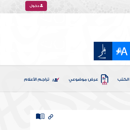
دخول
الكتب
عرض موضوعي
تراجم الأعلام