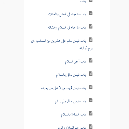
باب
باب ما جاء في العقل والعقلاء
باب ما جاء في السلام وإفشائه
باب فيمن سلم على عشرين من المسلمين في
يوم أو ليلة
باب أجر السلام
باب فيمن بخل بالسلام
باب فيمن لم يسلم إلا على من يعرفه
باب فيمن سأل ولم يسلم
باب البداءة بالسلام
باب حد السلام والرد