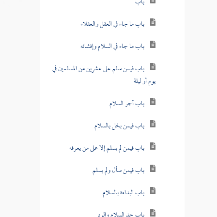
باب
باب ما جاء في العقل والعقلاء
باب ما جاء في السلام وإفشائه
باب فيمن سلم على عشرين من المسلمين في
يوم أو ليلة
باب أجر السلام
باب فيمن بخل بالسلام
باب فيمن لم يسلم إلا على من يعرفه
باب فيمن سأل ولم يسلم
باب البداءة بالسلام
باب حد السلام والرد