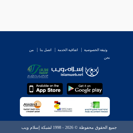
وثيقة الخصوصية
اتفاقية الخدمة
اتصل بنا
من
نحن
جميع الحقوق محفوظة © 2026 - 1998 لشبكة إسلام ويب