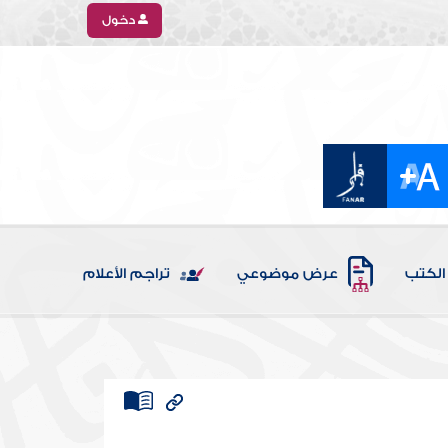
دخول
الكتب
عرض موضوعي
تراجم الأعلام