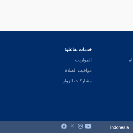
خدمات تفاعلية
اة
المواريث
مواقيت الصلاة
مشاركات الزوار
Indonesia