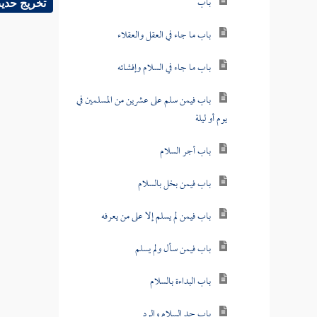
باب
تخريج حدي
باب ما جاء في العقل والعقلاء
باب ما جاء في السلام وإفشائه
باب فيمن سلم على عشرين من المسلمين في
يوم أو ليلة
باب أجر السلام
باب فيمن بخل بالسلام
باب فيمن لم يسلم إلا على من يعرفه
باب فيمن سأل ولم يسلم
باب البداءة بالسلام
باب حد السلام والرد