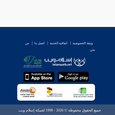
وثيقة الخصوصية
اتفاقية الخدمة
اتصل بنا
من
نحن
جميع الحقوق محفوظة © 2026 - 1998 لشبكة إسلام ويب