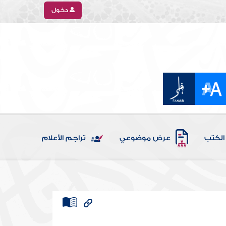
دخول
الكتب
عرض موضوعي
تراجم الأعلام