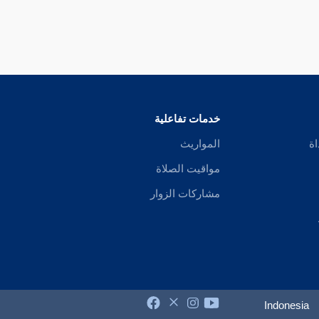
خدمات تفاعلية
اة
المواريث
مواقيت الصلاة
مشاركات الزوار
Indonesia