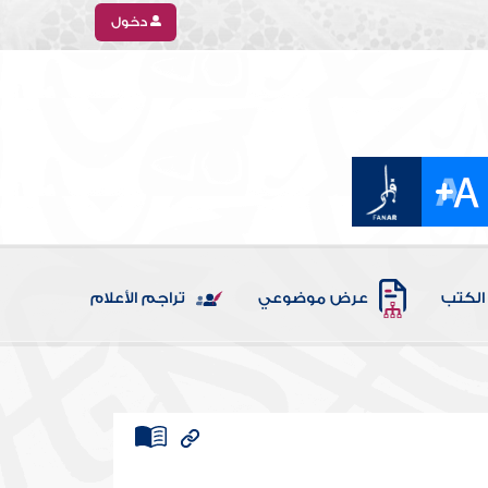
دخول
الكتب
عرض موضوعي
تراجم الأعلام