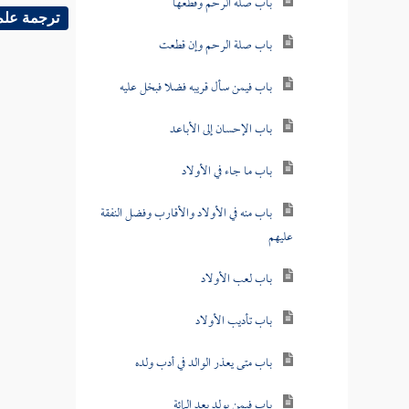
باب صلة الرحم وقطعها
ترجمة علم
باب صلة الرحم وإن قطعت
باب فيمن سأل قريبه فضلا فبخل عليه
باب الإحسان إلى الأباعد
باب ما جاء في الأولاد
باب منه في الأولاد والأقارب وفضل النفقة
عليهم
باب لعب الأولاد
باب تأديب الأولاد
باب متى يعذر الوالد في أدب ولده
باب فيمن يولد بعد المائة