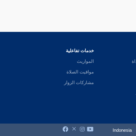
خدمات تفاعلية
اة
المواريث
مواقيت الصلاة
مشاركات الزوار
Indonesia