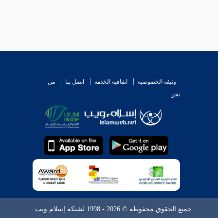
وثيقة الخصوصية
اتفاقية الخدمة
اتصل بنا
من
نحن
جميع الحقوق محفوظة © 2026 - 1998 لشبكة إسلام ويب