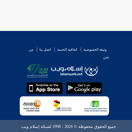
وثيقة الخصوصية
اتفاقية الخدمة
اتصل بنا
من
نحن
جميع الحقوق محفوظة © 2026 - 1998 لشبكة إسلام ويب