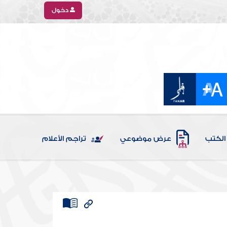
دخول
الكتب
عرض موضوعي
تراجم الأعلام