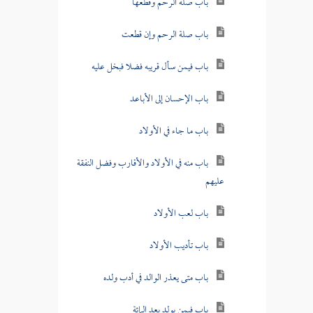
باب صلة الرحم وقطعها
باب صلة الرحم وإن قطعت
باب فيمن سأل قريبه فضلا فبخل عليه
باب الإحسان إلى الأباعد
باب ما جاء في الأولاد
باب منه في الأولاد والأقارب وفضل النفقة
عليهم
باب لعب الأولاد
باب تأديب الأولاد
باب متى يعذر الوالد في أدب ولده
باب فيمن يولد بعد المائة