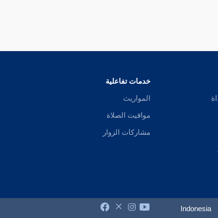
خدمات تفاعلية
اة
المواريث
مواقيت الصلاة
مشاركات الزوار
Indonesia