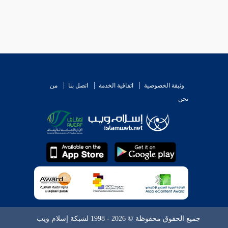
وثيقة الخصوصية
اتفاقية الخدمة
اتصل بنا
من
نحن
جميع الحقوق محفوظة © 2026 - 1998 لشبكة إسلام ويب