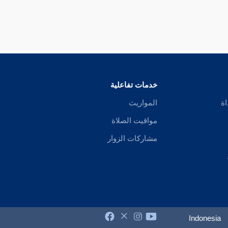
خدمات تفاعلية
اة
المواريث
مواقيت الصلاة
مشاركات الزوار
Indonesia