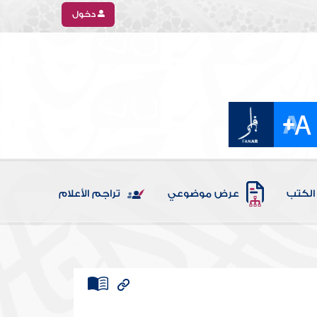
دخول
الكتب
عرض موضوعي
تراجم الأعلام