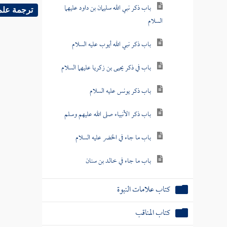
باب ذكر نبي الله سليمان بن داود عليهما
ترجمة علم
السلام
باب ذكر نبي الله أيوب عليه السلام
باب في ذكر يحيى بن زكريا عليهما السلام
باب ذكر يونس عليه السلام
باب ذكر الأنبياء صلى الله عليهم وسلم
باب ما جاء في الخضر عليه السلام
باب ما جاء في خالد بن سنان
كتاب علامات النبوة
كتاب المناقب