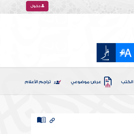
دخول
الكتب
عرض موضوعي
تراجم الأعلام