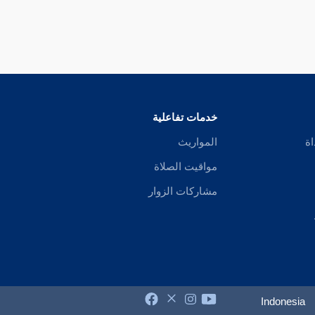
خدمات تفاعلية
اة
المواريث
مواقيت الصلاة
مشاركات الزوار
Indonesia