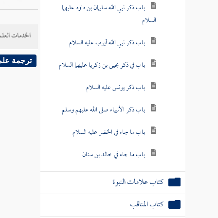
باب ذكر نبي الله سليمان بن داود عليهما
السلام
الخدمات العلم
باب ذكر نبي الله أيوب عليه السلام
ترجمة علم
باب في ذكر يحيى بن زكريا عليهما السلام
باب ذكر يونس عليه السلام
باب ذكر الأنبياء صلى الله عليهم وسلم
باب ما جاء في الخضر عليه السلام
باب ما جاء في خالد بن سنان
كتاب علامات النبوة
كتاب المناقب