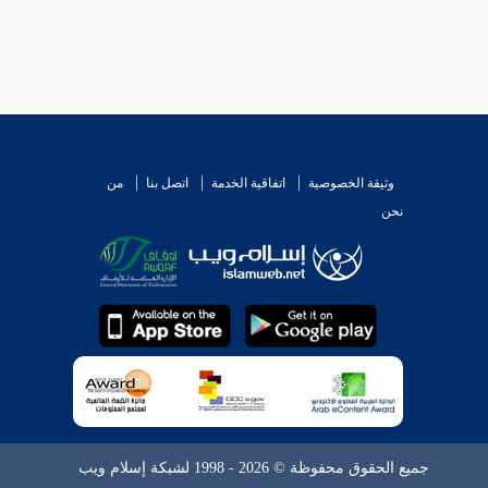
وثيقة الخصوصية
اتفاقية الخدمة
اتصل بنا
من
نحن
جميع الحقوق محفوظة © 2026 - 1998 لشبكة إسلام ويب