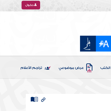
دخول
الكتب
عرض موضوعي
تراجم الأعلام