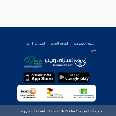
وثيقة الخصوصية
اتفاقية الخدمة
اتصل بنا
من
نحن
جميع الحقوق محفوظة © 2026 - 1998 لشبكة إسلام ويب