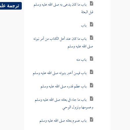
باب ما كان يدعى به صلى الله عليه وسلم
ترجمة علم
قبل البعثة
باب
باب ما كان عند أهل الكتاب من أمر نبوته
صلى الله عليه وسلم
باب منه
باب فيمن أخبر بنبوته صلى الله عليه وسلم
باب عظم قدره صلى الله عليه وسلم
باب ما جاء في بعثته صلى الله عليه وسلم
وعمومها ونزول الوحي
باب عموم بعثته صلى الله عليه وسلم