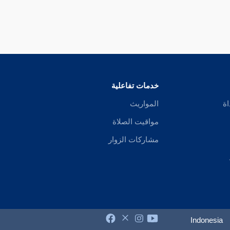
خدمات تفاعلية
اة
المواريث
مواقيت الصلاة
مشاركات الزوار
Indonesia