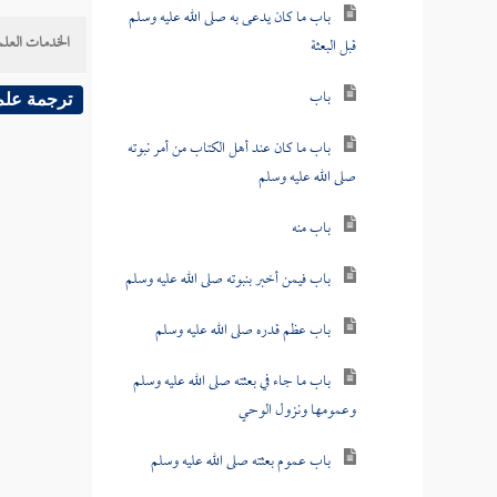
باب ما كان يدعى به صلى الله عليه وسلم
الخدمات العلم
قبل البعثة
باب
ترجمة علم
باب ما كان عند أهل الكتاب من أمر نبوته
صلى الله عليه وسلم
باب منه
باب فيمن أخبر بنبوته صلى الله عليه وسلم
باب عظم قدره صلى الله عليه وسلم
باب ما جاء في بعثته صلى الله عليه وسلم
وعمومها ونزول الوحي
باب عموم بعثته صلى الله عليه وسلم