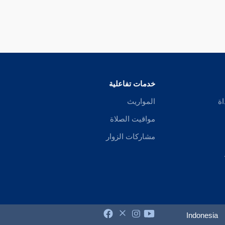
خدمات تفاعلية
اة
المواريث
مواقيت الصلاة
مشاركات الزوار
Indonesia