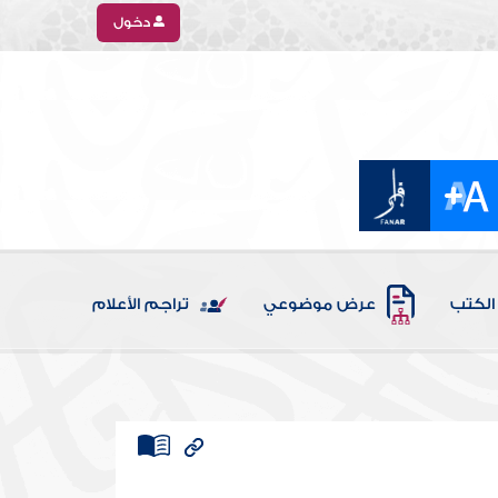
دخول
الكتب
عرض موضوعي
تراجم الأعلام