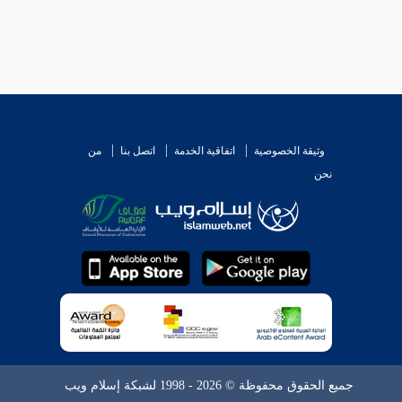
وثيقة الخصوصية
اتفاقية الخدمة
اتصل بنا
من
نحن
جميع الحقوق محفوظة © 2026 - 1998 لشبكة إسلام ويب