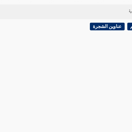
ية
عناوين الشجرة