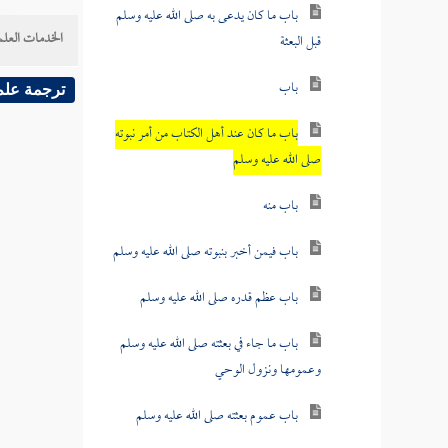
باب ما كان يدعى به صلى الله عليه وسلم
الخدمات العلم
قبل البعثة
باب
ترجمة علم
باب ما كان عند أهل الكتاب من أمر نبوته
صلى الله عليه وسلم
باب منه
باب فيمن أخبر بنبوته صلى الله عليه وسلم
باب عظم قدره صلى الله عليه وسلم
باب ما جاء في بعثته صلى الله عليه وسلم
وعمومها ونزول الوحي
باب عموم بعثته صلى الله عليه وسلم