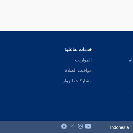
خدمات تفاعلية
اة
المواريث
مواقيت الصلاة
مشاركات الزوار
Indonesia