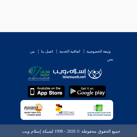
وثيقة الخصوصية
اتفاقية الخدمة
اتصل بنا
من
نحن
جميع الحقوق محفوظة © 2026 - 1998 لشبكة إسلام ويب