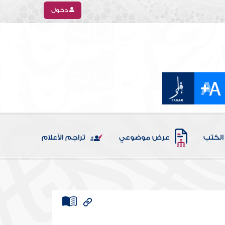
دخول
الكتب
عرض موضوعي
تراجم الأعلام