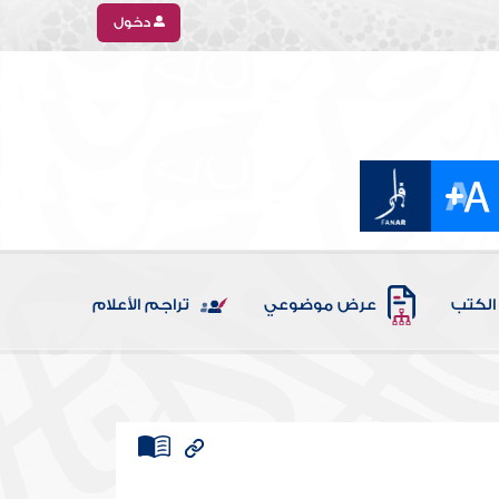
دخول
الكتب
عرض موضوعي
تراجم الأعلام