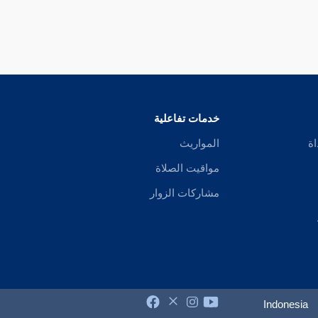
خدمات تفاعلية
اة
المواريث
مواقيت الصلاة
مشاركات الزوار
Indonesia