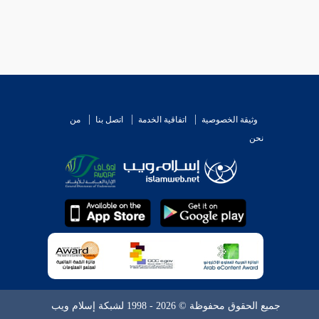
وثيقة الخصوصية
اتفاقية الخدمة
اتصل بنا
من
نحن
جميع الحقوق محفوظة © 2026 - 1998 لشبكة إسلام ويب