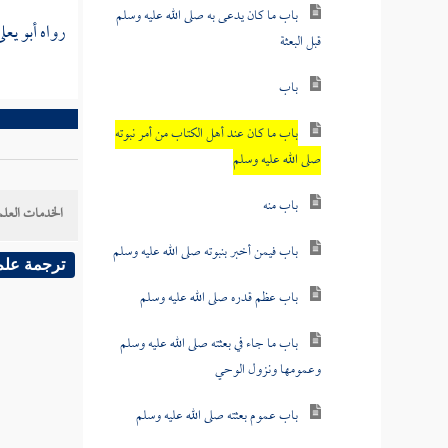
باب ما كان يدعى به صلى الله عليه وسلم
رواه
أبو يعل
قبل البعثة
باب
باب ما كان عند أهل الكتاب من أمر نبوته
صلى الله عليه وسلم
باب منه
الخدمات العلم
باب فيمن أخبر بنبوته صلى الله عليه وسلم
ترجمة علم
باب عظم قدره صلى الله عليه وسلم
باب ما جاء في بعثته صلى الله عليه وسلم
وعمومها ونزول الوحي
باب عموم بعثته صلى الله عليه وسلم