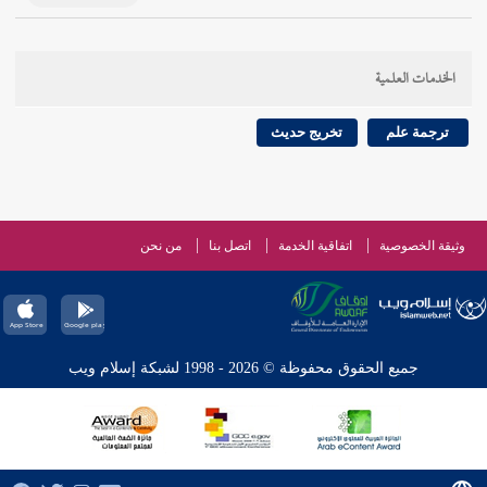
الخدمات العلمية
ترجمة علم
تخريج حديث
وثيقة الخصوصية
اتفاقية الخدمة
اتصل بنا
من نحن
جميع الحقوق محفوظة © 2026 - 1998 لشبكة إسلام ويب