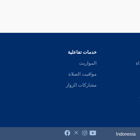
خدمات تفاعلية
اة
المواريث
مواقيت الصلاة
مشاركات الزوار
Indonesia