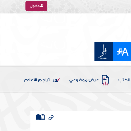
دخول
الكتب
عرض موضوعي
تراجم الأعلام