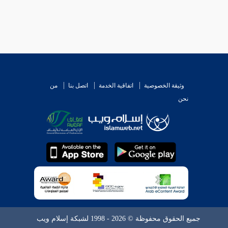
وثيقة الخصوصية
اتفاقية الخدمة
اتصل بنا
من
نحن
جميع الحقوق محفوظة © 2026 - 1998 لشبكة إسلام ويب