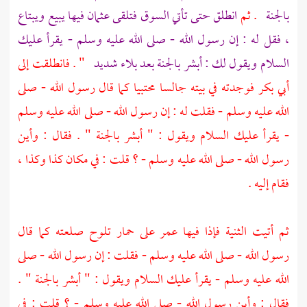
بالجنة
. ثم
انطلق حتى تأتي السوق فتلقى
عثمان
فيها يبيع ويبتاع
، فقل له : إن رسول الله - صلى الله عليه وسلم - يقرأ عليك
السلام ويقول لك : أبشر بالجنة بعد بلاء شديد
" . فانطلقت إلى
أبي بكر
فوجدته في بيته جالسا محتبيا كما قال رسول الله - صلى
الله عليه وسلم - فقلت له : إن رسول الله - صلى الله عليه وسلم
- يقرأ عليك السلام ويقول : " أبشر بالجنة " . فقال : وأين
رسول الله - صلى الله عليه وسلم - ؟ قلت : في مكان كذا وكذا ،
فقام إليه .
ثم أتيت الثنية فإذا فيها
عمر
على حمار تلوح صلعته كما قال
رسول الله - صلى الله عليه وسلم - فقلت : إن رسول الله - صلى
الله عليه وسلم - يقرأ عليك السلام ويقول : " أبشر بالجنة " .
فقال : وأين رسول الله - صلى الله عليه وسلم - ؟ قلت : في