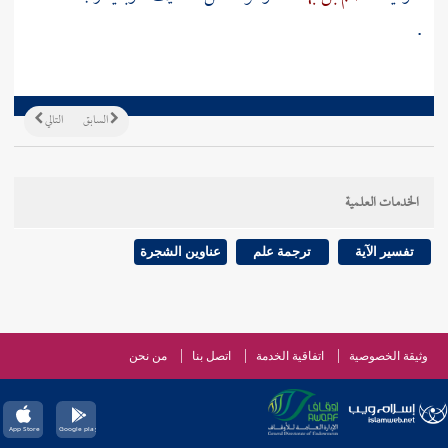
.
السابق
التالي
الخدمات العلمية
تفسير الآية
ترجمة علم
عناوين الشجرة
وثيقة الخصوصية
اتفاقية الخدمة
اتصل بنا
من نحن