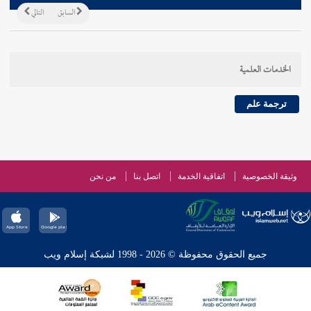
السابق
التالي
الخدمات العلمية
ترجمة علم
وثيقة الخصوصية
اتفاقية الخدمة
اتصل بنا
من نحن
جميع الحقوق محفوظة © 2026 - 1998 لشبكة إسلام ويب