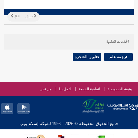
السابق
التالي
الخدمات العلمية
ترجمة علم
عناوين الشجرة
وثيقة الخصوصية
اتفاقية الخدمة
اتصل بنا
من نحن
جميع الحقوق محفوظة © 2026 - 1998 لشبكة إسلام ويب