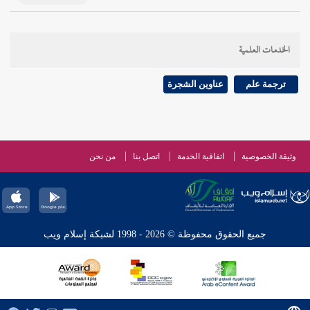
الخدمات العلمية
ترجمة علم
عناوين الشجرة
وثيقة الخصوصية
اتفاقية الخدمة
اتصل بنا
من نحن
جميع الحقوق محفوظة © 2026 - 1998 لشبكة إسلام ويب