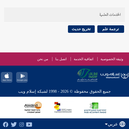
الخدمات العلمية
ترجمة علم
تخريج حديث
وثيقة الخصوصية
اتفاقية الخدمة
اتصل بنا
من نحن
جميع الحقوق محفوظة © 2026 - 1998 لشبكة إسلام ويب
عربي