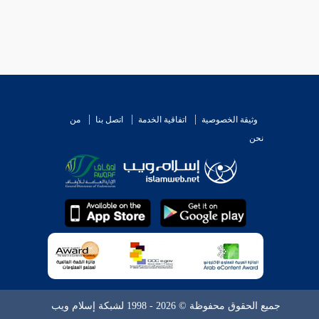
وثيقة الخصوصية
اتفاقية الخدمة
اتصل بنا
من
نحن
جميع الحقوق محفوظة © 2026 - 1998 لشبكة إسلام ويب