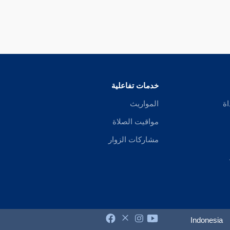
خدمات تفاعلية
اة
المواريث
مواقيت الصلاة
مشاركات الزوار
Indonesia