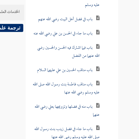
عليه وسلم
الخدمات العلم
باب في فضل أهل البيت رضي الله عنهم
ترجمة علم
باب ما جاء في الحسن بن علي رضي الله عنه
باب فيما اشترك فيه الحسن والحسين رضي
الله عنهما من الفضل
باب مناقب الحسين بن علي عليهما السلام
باب مناقب فاطمة بنت رسول الله صلى الله
عليه وسلم رضي الله عنها
باب منه في فضلها وتزويجها بعلي رضي الله
عنهما
باب ما جاء في فضل زينب بنت رسول الله
صلى الله عليه وسلم رضي الله عنها