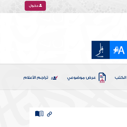
دخول
الكتب
عرض موضوعي
تراجم الأعلام