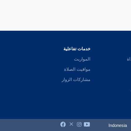
خدمات تفاعلية
اة
المواريث
مواقيت الصلاة
مشاركات الزوار
Indonesia