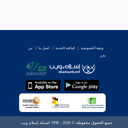
وثيقة الخصوصية
اتفاقية الخدمة
اتصل بنا
من
نحن
جميع الحقوق محفوظة © 2026 - 1998 لشبكة إسلام ويب