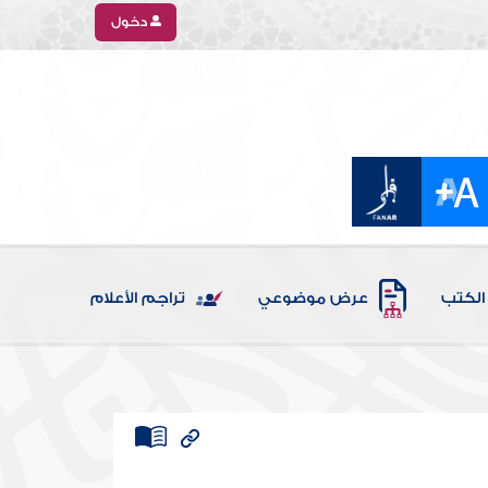
دخول
الكتب
عرض موضوعي
تراجم الأعلام