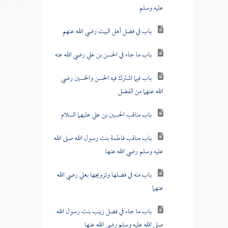
عليه وسلم
باب في فضل أهل البيت رضي الله عنهم
باب ما جاء في الحسن بن علي رضي الله عنه
باب فيما اشترك فيه الحسن والحسين رضي
الله عنهما من الفضل
باب مناقب الحسين بن علي عليهما السلام
باب مناقب فاطمة بنت رسول الله صلى الله
عليه وسلم رضي الله عنها
باب منه في فضلها وتزويجها بعلي رضي الله
عنهما
باب ما جاء في فضل زينب بنت رسول الله
صلى الله عليه وسلم رضي الله عنها