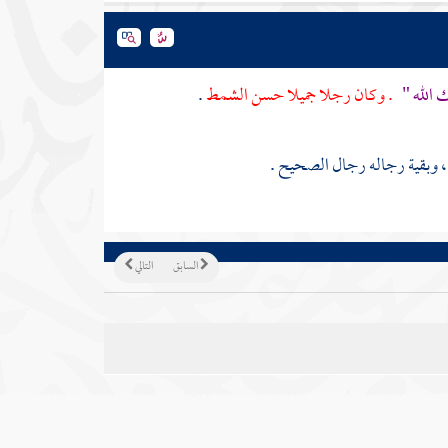
ك الله "
. وكان رجلا جميلا حسن الشمط
.
، وبقية رجاله رجال الصحيح .
السابق
التالي