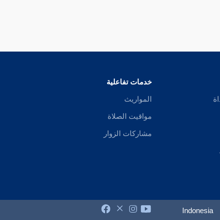
خدمات تفاعلية
اة
المواريث
مواقيت الصلاة
مشاركات الزوار
Indonesia