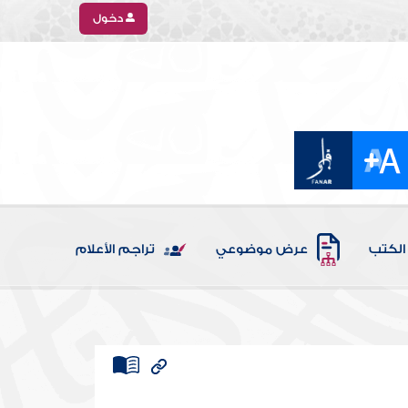
دخول
الكتب
عرض موضوعي
تراجم الأعلام