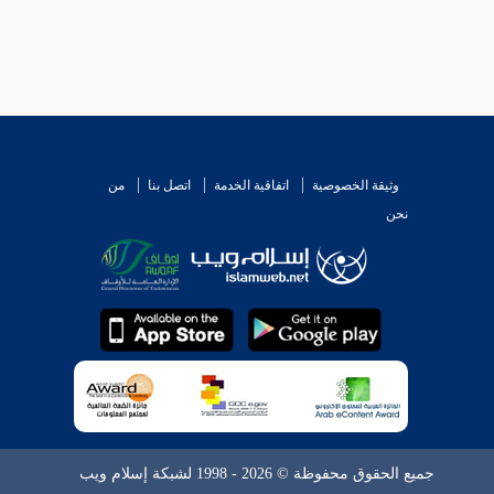
وثيقة الخصوصية
اتفاقية الخدمة
اتصل بنا
من
نحن
جميع الحقوق محفوظة © 2026 - 1998 لشبكة إسلام ويب