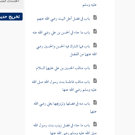
الخدمات العلم
عليه وسلم
تخريج حدي
باب في فضل أهل البيت رضي الله عنهم
باب ما جاء في الحسن بن علي رضي الله عنه
باب فيما اشترك فيه الحسن والحسين رضي
الله عنهما من الفضل
باب مناقب الحسين بن علي عليهما السلام
باب مناقب فاطمة بنت رسول الله صلى الله
عليه وسلم رضي الله عنها
باب منه في فضلها وتزويجها بعلي رضي الله
عنهما
باب ما جاء في فضل زينب بنت رسول الله
صلى الله عليه وسلم رضي الله عنها