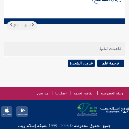
السابق
التالي
الخدمات العلمية
ترجمة علم
عناوين الشجرة
وثيقة الخصوصية
اتفاقية الخدمة
اتصل بنا
من نحن
جميع الحقوق محفوظة © 2026 - 1998 لشبكة إسلام ويب