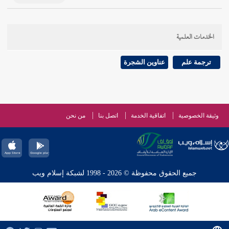
الخدمات العلمية
ترجمة علم
عناوين الشجرة
وثيقة الخصوصية
اتفاقية الخدمة
اتصل بنا
من نحن
جميع الحقوق محفوظة © 2026 - 1998 لشبكة إسلام ويب