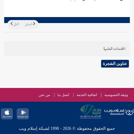
السابق
التالي
الخدمات العلمية
عناوين الشجرة
وثيقة الخصوصية
اتفاقية الخدمة
اتصل بنا
من نحن
جميع الحقوق محفوظة © 2026 - 1998 لشبكة إسلام ويب