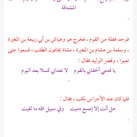
المشتاقة
.
فوجد غفلة من القوم ، فخرج هو
وعياش بن أبي ربيعة بن المغيرة
،
وسلمة بن هشام بن المغيرة
، مشاة يخافون الطلب ، فسعوا حتى
تعبوا ، وقصر
الوليد
فقال :
يا قدمي ألحقاني بالقوم لا تعداني كسلا بعد اليوم
.
فلما كان عند الأجراس نكب ، فقال :
هل أنت إلا إصبع دميت وفي سبيل الله ما لقيت
.