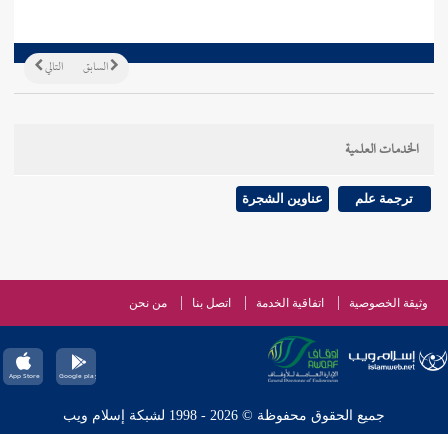
السابق
التالي
الخدمات العلمية
ترجمة علم
عناوين الشجرة
وثيقة الخصوصية
اتفاقية الخدمة
اتصل بنا
من نحن
جميع الحقوق محفوظة © 2026 - 1998 لشبكة إسلام ويب