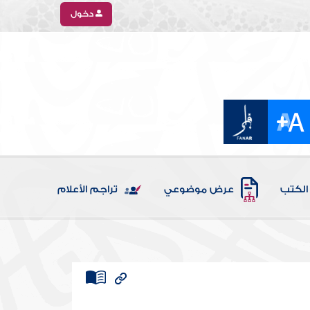
دخول
الكتب
عرض موضوعي
تراجم الأعلام