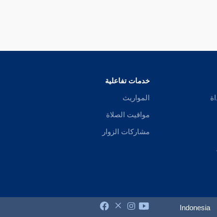
خدمات تفاعلية
اة
المواريث
مواقيت الصلاة
مشاركات الزوار
Indonesia