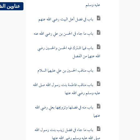
عليه وسلم
عناوين ال
باب في فضل أهل البيت رضي الله عنهم
باب ما جاء في الحسن بن علي رضي الله عنه
باب فيما اشترك فيه الحسن والحسين رضي
الله عنهما من الفضل
باب مناقب الحسين بن علي عليهما السلام
باب مناقب فاطمة بنت رسول الله صلى الله
عليه وسلم رضي الله عنها
باب منه في فضلها وتزويجها بعلي رضي الله
عنهما
باب ما جاء في فضل زينب بنت رسول الله
صلى الله عليه وسلم رضي الله عنها