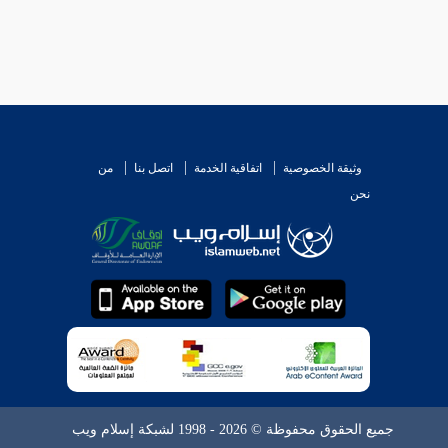
وثيقة الخصوصية
اتفاقية الخدمة
اتصل بنا
من
نحن
جميع الحقوق محفوظة © 2026 - 1998 لشبكة إسلام ويب