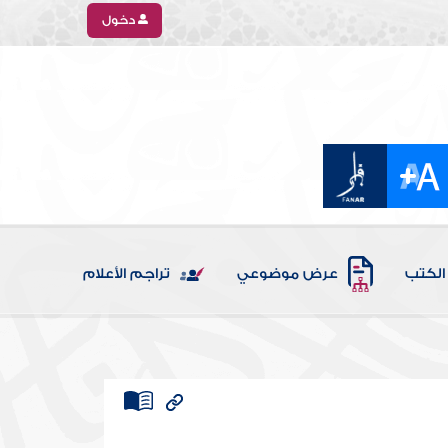
دخول
الكتب
عرض موضوعي
تراجم الأعلام