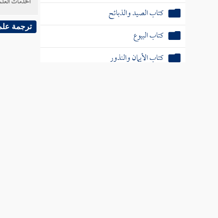
الخدمات العلم
كتاب الصيد والذبائح
ترجمة علم
كتاب البيوع
كتاب الأيمان والنذور
كتاب الأحكام
كتاب الوصايا
كتاب الفرائض
كتاب العتق
كتاب النكاح
كتاب الطلاق
كتاب الأطعمة